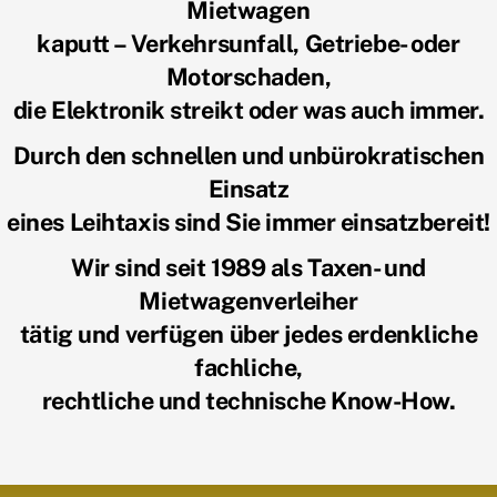
Mietwagen
kaputt – Verkehrsunfall, Getriebe- oder
Motorschaden,
die Elektronik streikt oder was auch immer.
Durch den schnellen und unbürokratischen
Einsatz
eines Leihtaxis sind Sie immer einsatzbereit!
Wir sind seit 1989 als Taxen- und
Mietwagenverleiher
tätig und verfügen über jedes erdenkliche
fachliche,
rechtliche und technische Know-How.