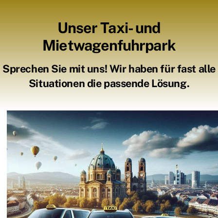
Unser Taxi- und
Mietwagenfuhrpark
Sprechen Sie mit uns! Wir haben für fast alle
Situationen die passende Lösung.