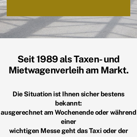
Seit 1989 als Taxen- und
Mietwagenverleih am Markt.
Die Situation ist Ihnen sicher bestens
bekannt:
ausgerechnet am Wochenende oder während
einer
wichtigen Messe geht das Taxi oder der