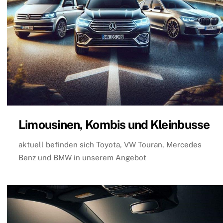
Limousinen, Kombis und Kleinbusse
aktuell befinden sich Toyota, VW Touran, Mercedes
Benz und BMW in unserem Angebot