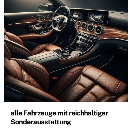
alle Fahrzeuge mit reichhaltiger
Sonderausstattung