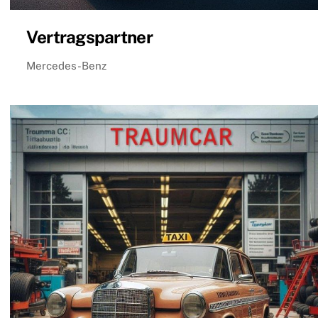
Vertragspartner
Mercedes-Benz