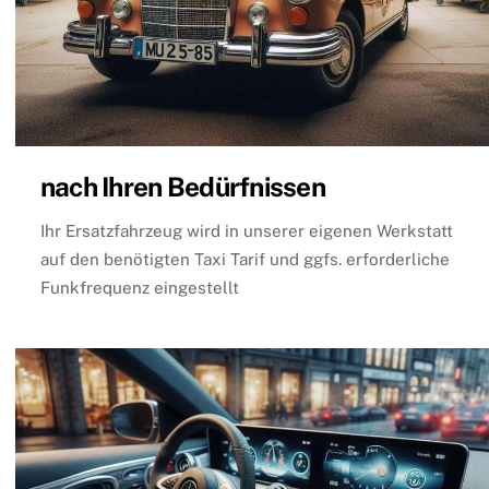
nach Ihren Bedürfnissen
Ihr Ersatzfahrzeug wird in unserer eigenen Werkstatt
auf den benötigten Taxi Tarif und ggfs. erforderliche
Funkfrequenz eingestellt